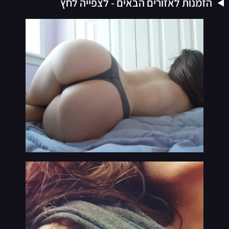
הזמנות לאזורים הבאים - לצפייה לחץ
VIP
נערות ליווי בתמונות אמיתיות