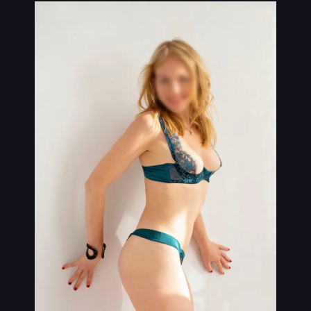
VIP
נערות ליווי בתמונות אמיתיות