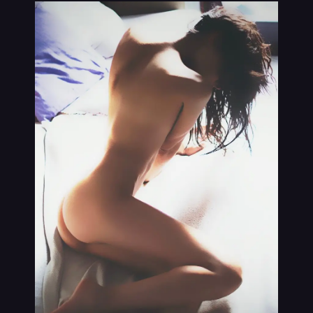
VIP
נערות ליווי בתמונות אמיתיות