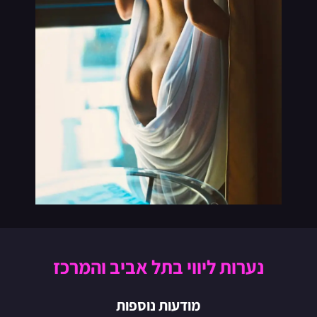
נערות ליווי בתל אביב והמרכז
מודעות נוספות