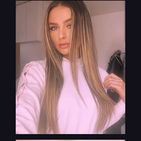
VIP
נערות ליווי בתמונות אמיתיות