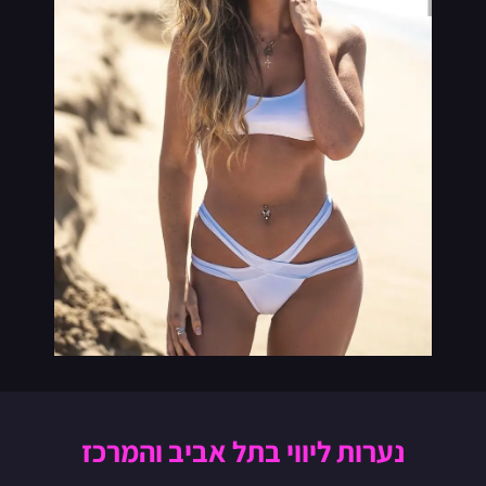
נערות ליווי בתל אביב והמרכז