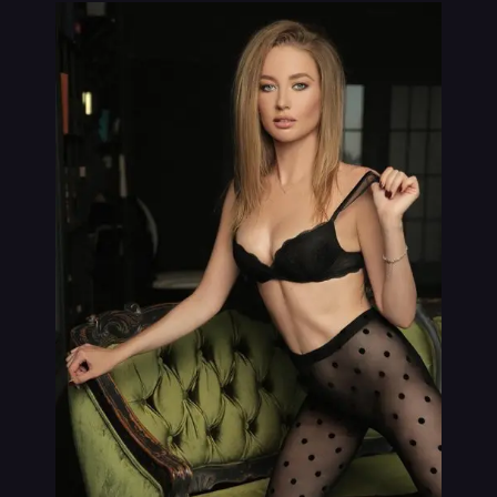
VIP
נערות ליווי בתמונות אמיתיות