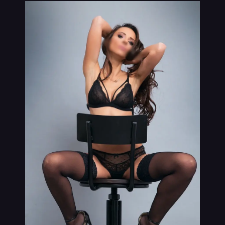
VIP
נערות ליווי בתמונות אמיתיות