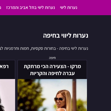
נערות ליווי
נערות ליווי בתל אביב והמרכז
נ
נערות ליווי בחיפה
נערות ליווי בחיפה - בחורות סקסיות, חמות וחרמניות לביל
מרקו
חיפה
-
מרקו - הצעירה הכי מרתקת
רפאל
הצעירה
עברה לחיפה והקריות
הכי
מרתקת
עברה
לחיפה
והקריות