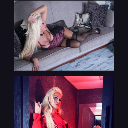
VIP
נערות ליווי בתמונות אמיתיות