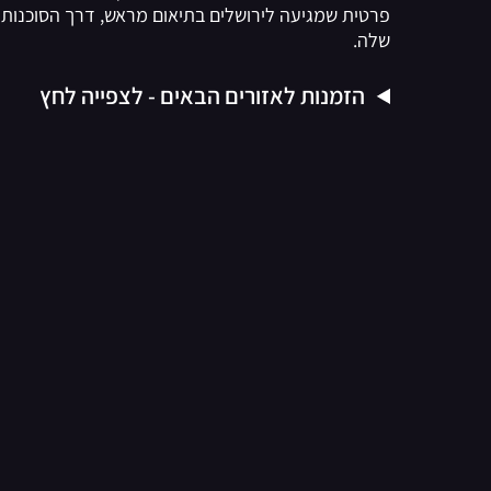
פרטית שמגיעה לירושלים בתיאום מראש, דרך הסוכנות
שלה.
הזמנות לאזורים הבאים - לצפייה לחץ