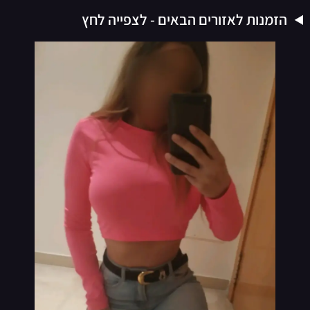
VIP
הזמנות לאזורים הבאים - לצפייה לחץ
נערות ליווי בתמונות אמיתיות