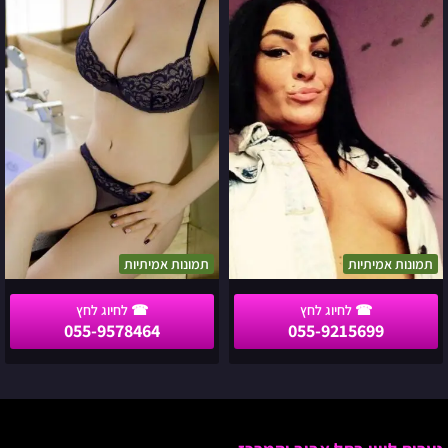
בתמונות
בת
אמיתיות
25
בתל
אביב
תמונות אמיתיות
תמונות אמיתיות
055-9578464
055-9215699