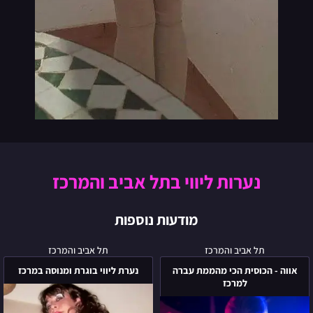
נערות ליווי בתל אביב והמרכז
מודעות נוספות
אווה
נערת
תל אביב והמרכז
תל אביב והמרכז
-
ליווי
אווה - הכוסית הכי מהממת עברה
נערת ליווי בוגרת ומנוסה במרכז
הכוסית
בוגרת
למרכז
הכי
ומנוסה