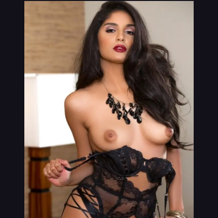
VIP
נערות ליווי בתמונות אמיתיות